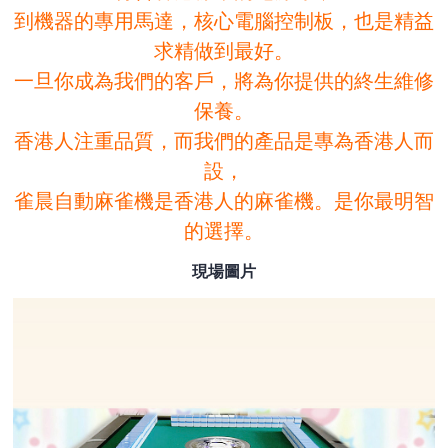
到機器的專用馬達，核心電腦控制板，也是精益
求精做到最好。
一旦你成為我們的客戶，將為你提供的終生維修
保養。
香港人注重品質，而我們的產品是專為香港人而
設，
雀晨自動麻雀機是香港人的麻雀機。是你最明智
的選擇。
現場圖片