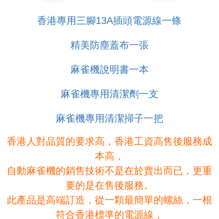
香港專用三腳13A插頭電源線一條
精美防塵蓋布一張
麻雀機說明書一本
麻雀機專用清潔劑一支
麻雀機專用清潔掃子一把
香港人對品質的要求高，香港工資高售後服務成
本高，
自動麻雀機的銷售技術不是在於賣出而已，更重
要的是在售後服務。
此產品是高端訂造，從一顆最簡單的螺絲，一根
符合香港標準的電源線，