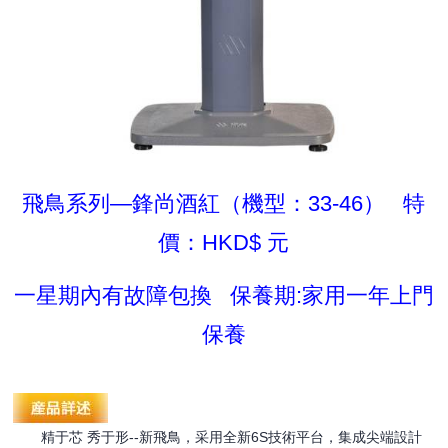
飛鳥系列—鋒尚酒紅（機型：33-46） 特
價：HKD$ 元
一星期內有故障包換 保養期:家用一年上門
保養
精于芯 秀于形--新飛鳥，采用全新6S技術平台，集成尖端設計