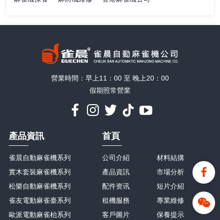
營業時間：早上11：00 至 晚上20：00
假期照常營業
產品資訊
首頁
雀晨自動麻雀機系列
公司介紹
材料結搆
實木套裝麻雀機系列
產品資訊
市場分析
松樂自動麻雀機系列
配件资讯
短片介紹
雀友電動麻雀臺系列
租機服務
專業維修
歐派電動麻雀枱系列
客戶圖片
保養提示