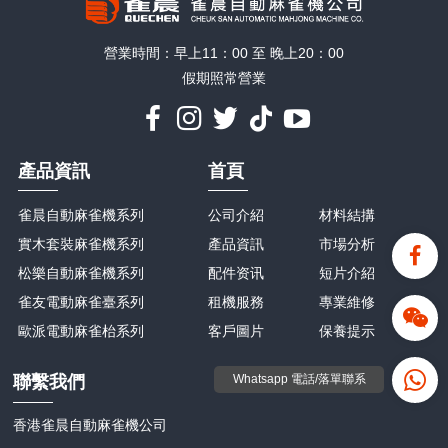
營業時間：早上11：00 至 晚上20：00
假期照常營業
產品資訊
首頁
雀晨自動麻雀機系列
公司介紹
材料結搆
實木套裝麻雀機系列
產品資訊
市場分析
松樂自動麻雀機系列
配件资讯
短片介紹
雀友電動麻雀臺系列
租機服務
專業維修
歐派電動麻雀枱系列
客戶圖片
保養提示
Whatsapp 電話/落單聯系
聯繫我們
香港雀晨自動麻雀機公司