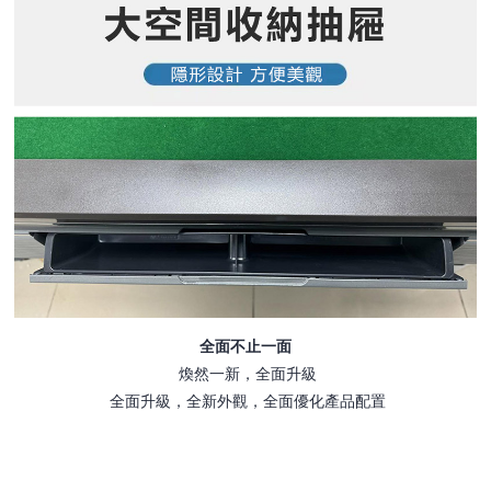
全面不止一面
煥然一新，全面升級
全面升級，全新外觀，全面優化產品配置