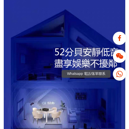
Whatsapp 電話/落單聯系