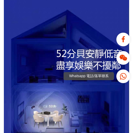
Whatsapp 電話/落單聯系