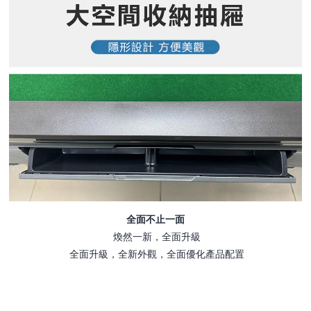
全面不止一面
煥然一新，全面升級
全面升級，全新外觀，全面優化產品配置