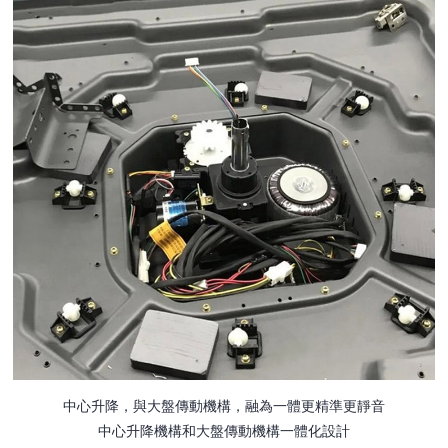
中心升降，與大盤傳動機構，融為一體更精準更靜音
中心升降機構和大盤傳動機構一體化設計