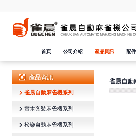
首頁
公司介紹
產品資訊
配件
產品資訊
雀晨自動
雀晨自動麻雀機系列
實木套裝麻雀機系列
松樂自動麻雀機系列