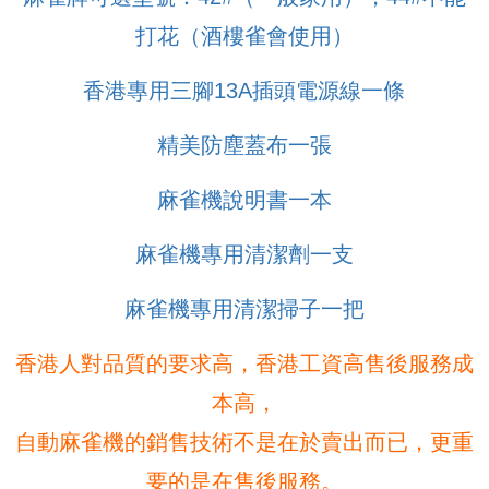
打花（酒樓雀會使用）
香港專用三腳13A插頭電源線一條
精美防塵蓋布一張
麻雀機說明書一本
麻雀機專用清潔劑一支
麻雀機專用清潔掃子一把
香港人對品質的要求高，香港工資高售後服務成
本高，
自動麻雀機的銷售技術不是在於賣出而已，更重
要的是在售後服務。