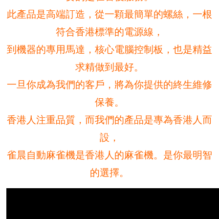
此產品是高端訂造，從一顆最簡單的螺絲，一根
符合香港標準的電源線，
到機器的專用馬達，核心電腦控制板，也是精益
求精做到最好。
一旦你成為我們的客戶，將為你提供的終生維修
保養。
香港人注重品質，而我們的產品是專為香港人而
設，
雀晨自動麻雀機是香港人的麻雀機。是你最明智
的選擇。