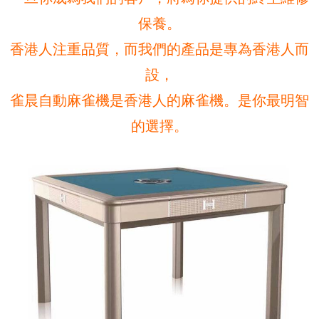
保養。
香港人注重品質，而我們的產品是專為香港人而
設，
雀晨自動麻雀機是香港人的麻雀機。是你最明智
的選擇。