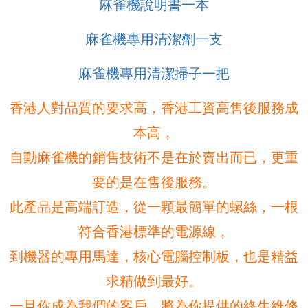
麻雀機說明書一本
麻雀機專用清潔劑一支
麻雀機專用清潔掃子一把
香港人對品質的要求高，香港工資高售後服務成
本高，
自動麻雀機的銷售技術不是在於賣出而已，更重
要的是在售後服務。
此產品是高端訂造，從一顆最簡單的螺絲，一根
符合香港標準的電源線，
到機器的專用馬達，核心電腦控制板，也是精益
求精做到最好。
一旦你成為我們的客戶，將為你提供的終生維修