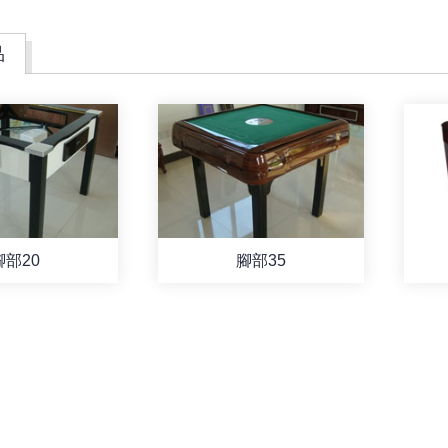
品
腳部20
腳部35