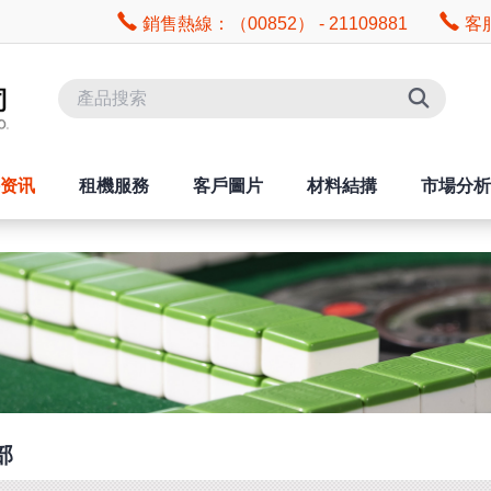
銷售熱線：（00852） - 21109881
客服
资讯
租機服務
客戶圖片
材料結搆
市場分析
部