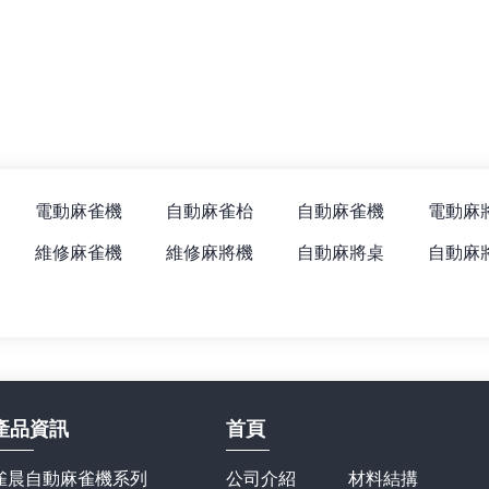
電動麻雀機
自動麻雀枱
自動麻雀機
電動麻
維修麻雀機
維修麻將機
自動麻將桌
自動麻
產品資訊
首頁
雀晨自動麻雀機系列
公司介紹
材料結搆