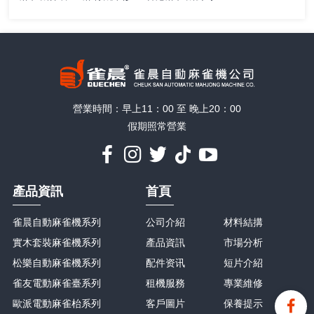
營業時間：早上11：00 至 晚上20：00
假期照常營業
產品資訊
首頁
雀晨自動麻雀機系列
公司介紹
材料結搆
實木套裝麻雀機系列
產品資訊
市場分析
松樂自動麻雀機系列
配件资讯
短片介紹
雀友電動麻雀臺系列
租機服務
專業維修
歐派電動麻雀枱系列
客戶圖片
保養提示