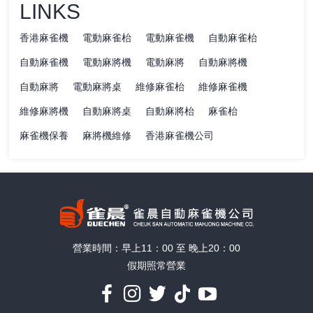
LINKS
香港麻雀機
電動麻雀枱
電動麻雀機
自動麻雀枱
自動麻雀機
電動麻將機
電動麻將
自動麻將機
自動麻將
電動麻將桌
維修麻雀枱
維修麻雀機
維修麻將機
自動麻將桌
自動麻將枱
麻雀枱
麻雀機保養
麻將機維修
香港麻雀機公司
營業時間：早上11：00 至 晚上20：00
假期照常營業