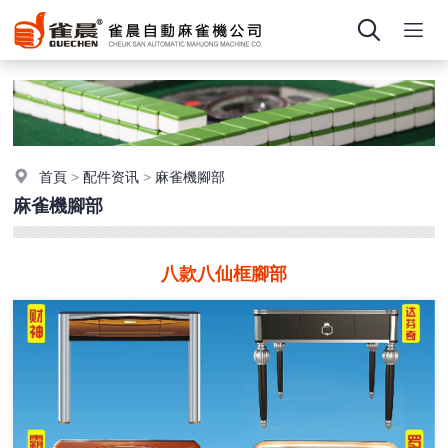
首頁
>
配件资讯
>
麻雀機腳部
麻雀機腳部
八款八仙框腳部