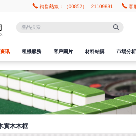
銷售熱線：（00852） - 21109881
客服
资讯
租機服務
客戶圖片
材料結搆
市場分析
木實木木框