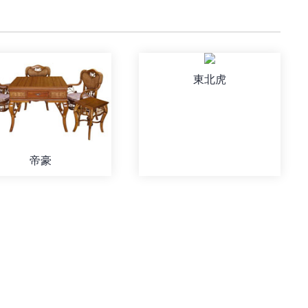
東北虎
帝豪