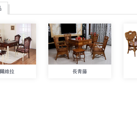
品
爾維拉
長青藤