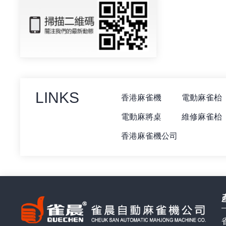
LINKS
香港麻雀機
電動麻雀枱
電動麻將桌
維修麻雀枱
香港麻雀機公司