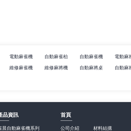
電動麻雀機
自動麻雀枱
自動麻雀機
電動麻
維修麻雀機
維修麻將機
自動麻將桌
自動麻
產品資訊
首頁
雀晨自動麻雀機系列
公司介紹
材料結搆