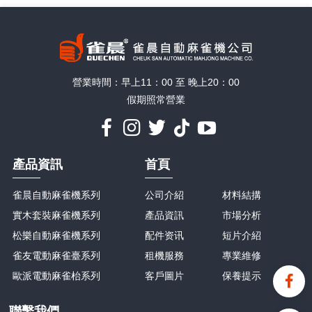
營業時間：早上11：00 至 晚上20：00
假期照常營業
產品資訊
首頁
雀晨自動麻雀機系列
公司介紹
材料結搆
實木套裝麻雀機系列
產品資訊
市場分析
松樂自動麻雀機系列
配件资讯
短片介紹
雀友電動麻雀臺系列
租機服務
專業維修
歐派電動麻雀枱系列
客戶圖片
保養提示
聯繫我們