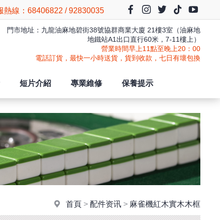
熱線：68406822 / 92830035
門市地址：九龍油麻地碧街38號協群商業大廈 21樓3室（油麻地
地鐵站A1出口直行60米，7-11樓上）
營業時間早上11點至晚上20：00
電話訂貨，最快一小時送貨，貨到收款，七日有壞包換
短片介紹
專業維修
保養提示
首頁
>
配件资讯
>
麻雀機紅木實木木框