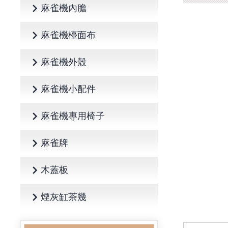
麻雀機內膽
麻雀機檯面布
麻雀機外殼
麻雀機小配件
麻雀機專用椅子
麻雀牌
木蓋板
煙灰缸茶幾