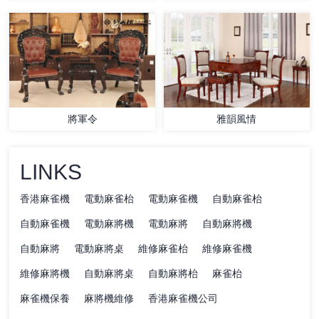
將軍令
雅韻風情
LINKS
香港麻雀機
電動麻雀枱
電動麻雀機
自動麻雀枱
自動麻雀機
電動麻將機
電動麻將
自動麻將機
自動麻將
電動麻將桌
維修麻雀枱
維修麻雀機
維修麻將機
自動麻將桌
自動麻將枱
麻雀枱
麻雀機保養
麻將機維修
香港麻雀機公司