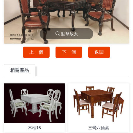
點擊放大
上一個
下一個
返回
相關產品
木框15
三彎八仙桌