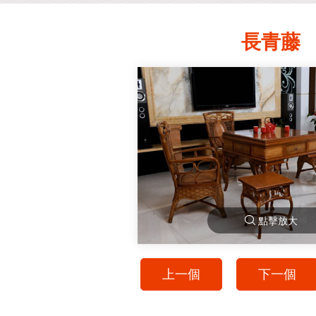
長青藤
點擊放大
上一個
下一個