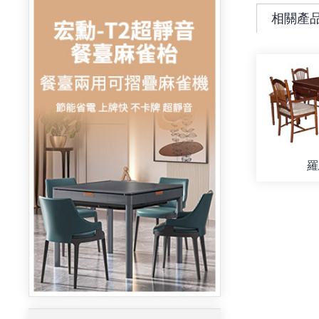
相關產
羅