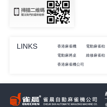
LINKS
香港麻雀機
電動麻雀枱
電動麻將桌
維修麻雀枱
香港麻雀機公司