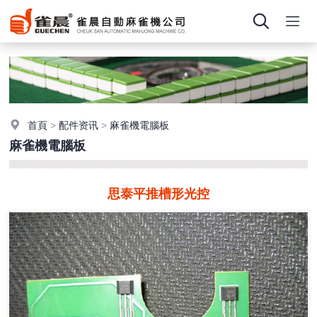
首頁
>
配件资讯
>
麻雀機電腦板
麻雀機電腦板
思泰平推槽形光控