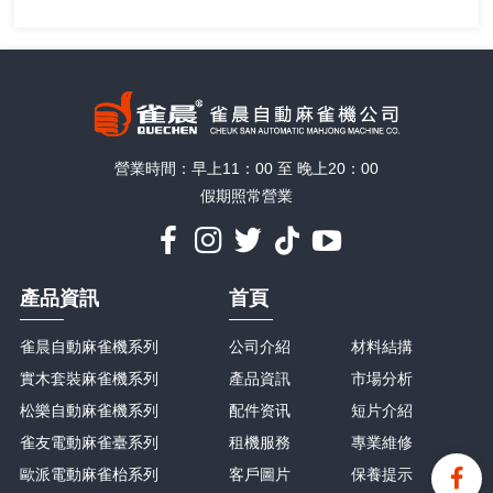
營業時間：早上11：00 至 晚上20：00
假期照常營業
產品資訊
首頁
雀晨自動麻雀機系列
公司介紹
材料結搆
實木套裝麻雀機系列
產品資訊
市場分析
松樂自動麻雀機系列
配件资讯
短片介紹
雀友電動麻雀臺系列
租機服務
專業維修
歐派電動麻雀枱系列
客戶圖片
保養提示