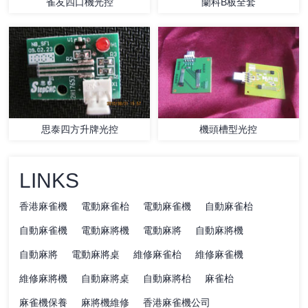
雀友四口機光控
蘭科B板全套
思泰四方升牌光控
機頭槽型光控
LINKS
香港麻雀機
電動麻雀枱
電動麻雀機
自動麻雀枱
自動麻雀機
電動麻將機
電動麻將
自動麻將機
自動麻將
電動麻將桌
維修麻雀枱
維修麻雀機
維修麻將機
自動麻將桌
自動麻將枱
麻雀枱
麻雀機保養
麻將機維修
香港麻雀機公司