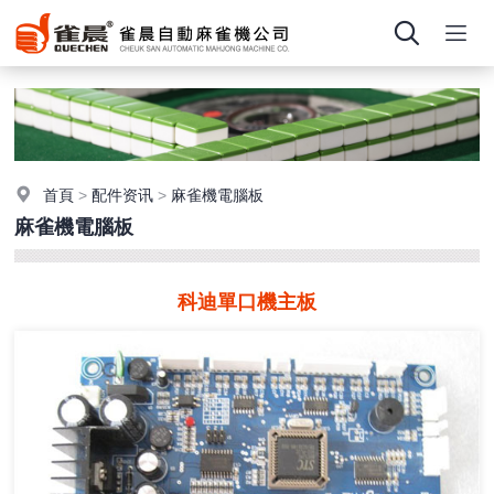
首頁
>
配件资讯
>
麻雀機電腦板
麻雀機電腦板
科迪單口機主板