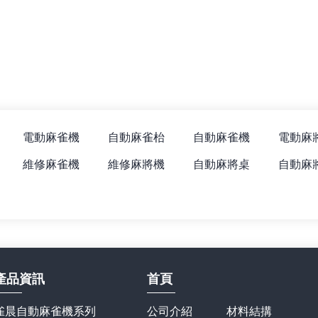
電動麻雀機
自動麻雀枱
自動麻雀機
電動麻
維修麻雀機
維修麻將機
自動麻將桌
自動麻
產品資訊
首頁
雀晨自動麻雀機系列
公司介紹
材料結搆