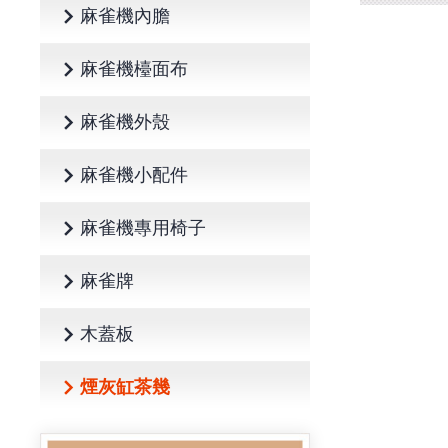
麻雀機內膽
麻雀機檯面布
麻雀機外殼
麻雀機小配件
麻雀機專用椅子
麻雀牌
木蓋板
煙灰缸茶幾