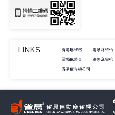
LINKS
香港麻雀機
電動麻雀枱
電動麻將桌
維修麻雀枱
香港麻雀機公司