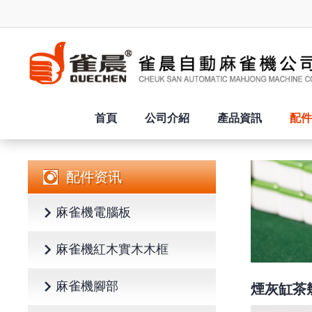
首頁
公司介紹
產品資訊
配件
配件资讯
麻雀機電腦板
麻雀機紅木實木木框
麻雀機腳部
煙灰缸茶