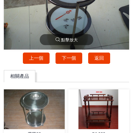
點擊放大
上一個
下一個
返回
相關產品