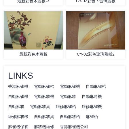
最新彩色木蓋板-3
CY-02彩色下玻璃蓋板
最新彩色木蓋板
CY-02彩色玻璃蓋板2
LINKS
香港麻雀機
電動麻雀枱
電動麻雀機
自動麻雀枱
自動麻雀機
電動麻將機
電動麻將
自動麻將機
自動麻將
電動麻將桌
維修麻雀枱
維修麻雀機
維修麻將機
自動麻將桌
自動麻將枱
麻雀枱
麻雀機保養
麻將機維修
香港麻雀機公司