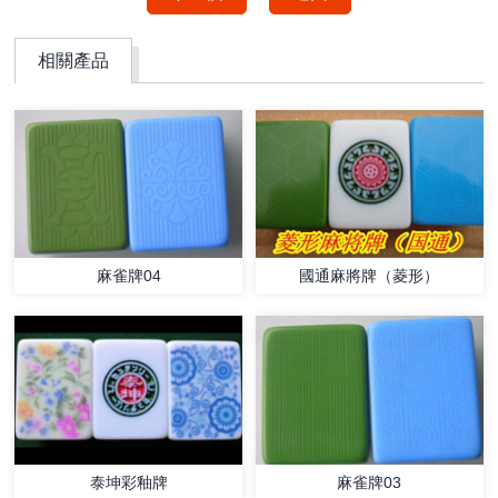
相關產品
麻雀牌04
國通麻將牌（菱形）
泰坤彩釉牌
麻雀牌03