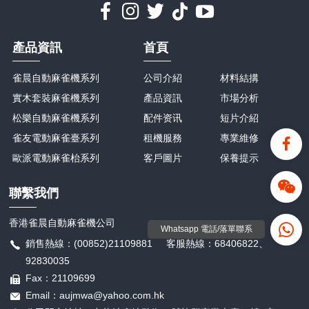
產品資訊
首頁
雀晨自動麻雀機系列
公司介紹
材料結搆
實木套裝麻雀機系列
產品資訊
市場分析
松樂自動麻雀機系列
配件资讯
短片介紹
雀友電動麻雀臺系列
租機服務
專業維修
歐派電動麻雀枱系列
客戶圖片
保養提示
聯繫我們
香港雀晨自動麻雀機公司
Whatsapp 電話/落單聯系
銷售熱線：(00852)21109881 客服熱線：68406822、
92830035
Fax：21109699
Email：aujmwa@yahoo.com.hk