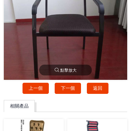
點擊放大
上一個
下一個
返回
相關產品