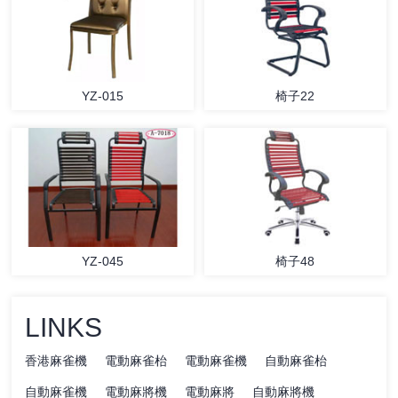
YZ-015
椅子22
YZ-045
椅子48
LINKS
香港麻雀機
電動麻雀枱
電動麻雀機
自動麻雀枱
自動麻雀機
電動麻將機
電動麻將
自動麻將機