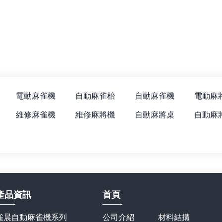
電動麻雀機
自動麻雀枱
自動麻雀機
電動麻
維修麻雀機
維修麻將機
自動麻將桌
自動麻
產品資訊
首頁
雀晨自動麻雀機系列
公司介紹
材料結搆