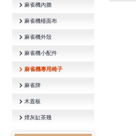
麻雀機內膽
麻雀機檯面布
麻雀機外殼
麻雀機小配件
麻雀機專用椅子
麻雀牌
木蓋板
煙灰缸茶幾