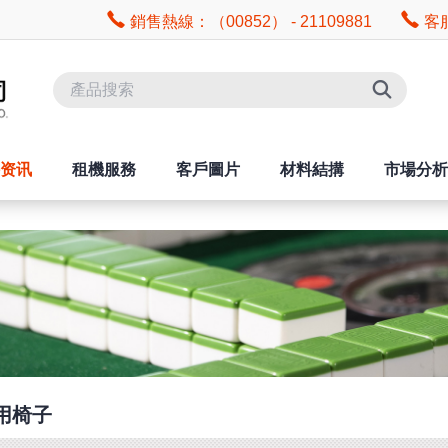
銷售熱線：（00852） - 21109881
客服
资讯
租機服務
客戶圖片
材料結搆
市場分析
用椅子