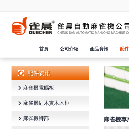
首頁
公司介紹
產品資訊
配件
配件资讯
麻雀機電腦板
麻雀機紅木實木木框
麻雀機腳部
麻雀機專