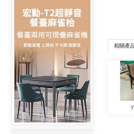
相關產
Y