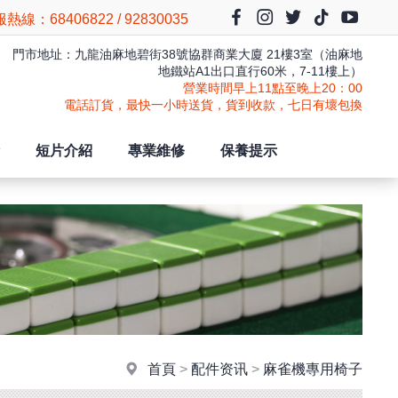
熱線：68406822 / 92830035
門市地址：九龍油麻地碧街38號協群商業大廈 21樓3室（油麻地
地鐵站A1出口直行60米，7-11樓上）
營業時間早上11點至晚上20：00
電話訂貨，最快一小時送貨，貨到收款，七日有壞包換
短片介紹
專業維修
保養提示
首頁
>
配件资讯
>
麻雀機專用椅子