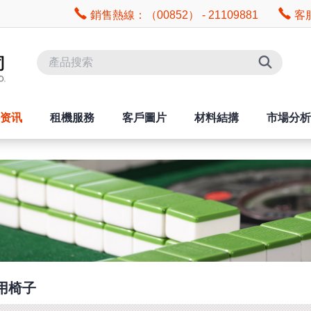
銷售熱線：（00852） - 21109881
客服
资讯
租機服務
客戶圖片
材料結搆
市場分析
用椅子