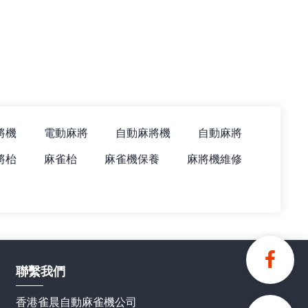
將機
電動麻將
自動麻將機
自動麻將
將枱
麻雀枱
麻雀機保養
麻將機維修
聯繫我們
香港雀晨自動麻雀機公司