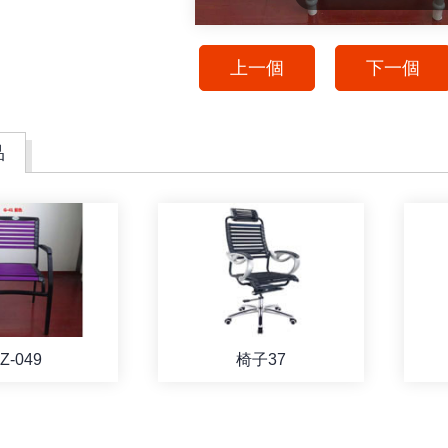
上一個
下一個
品
Z-049
椅子37