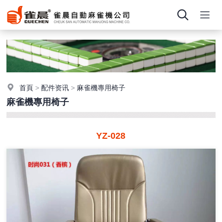
首頁
>
配件资讯
>
麻雀機專用椅子
麻雀機專用椅子
YZ-028