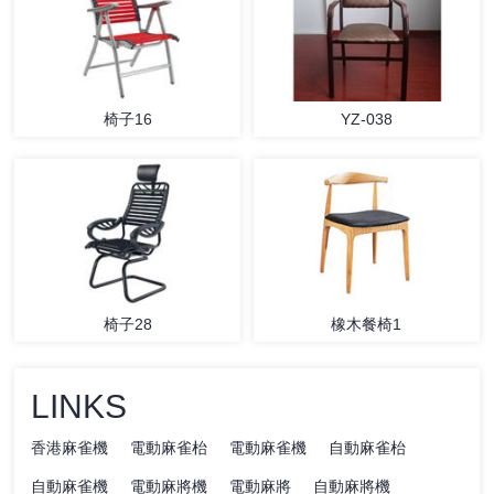
椅子16
YZ-038
椅子28
橡木餐椅1
LINKS
香港麻雀機
電動麻雀枱
電動麻雀機
自動麻雀枱
自動麻雀機
電動麻將機
電動麻將
自動麻將機