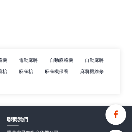
將機
電動麻將
自動麻將機
自動麻將
將枱
麻雀枱
麻雀機保養
麻將機維修
聯繫我們