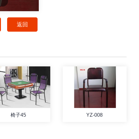
返回
椅子45
YZ-008