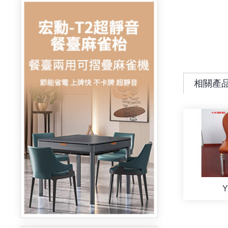
相關產
Y