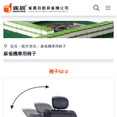
首頁
>
配件资讯
>
麻雀機專用椅子
麻雀機專用椅子
椅子52-2