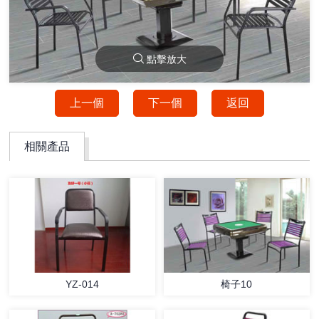
點擊放大
上一個
下一個
返回
相關產品
YZ-014
椅子10