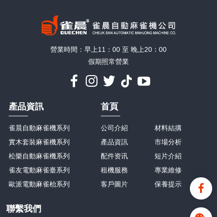
營業時間：早上11：00 至 晚上20：00
假期照常營業
產品資訊
首頁
雀晨自動麻雀機系列
公司介紹
材料結搆
實木套裝麻雀機系列
產品資訊
市場分析
松樂自動麻雀機系列
配件资讯
短片介紹
雀友電動麻雀臺系列
租機服務
專業維修
歐派電動麻雀枱系列
客戶圖片
保養提示
聯繫我們