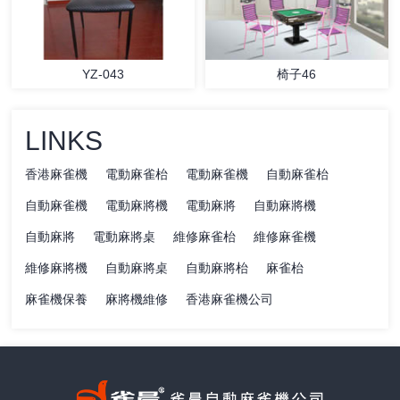
YZ-043
椅子46
LINKS
香港麻雀機
電動麻雀枱
電動麻雀機
自動麻雀枱
自動麻雀機
電動麻將機
電動麻將
自動麻將機
自動麻將
電動麻將桌
維修麻雀枱
維修麻雀機
維修麻將機
自動麻將桌
自動麻將枱
麻雀枱
麻雀機保養
麻將機維修
香港麻雀機公司