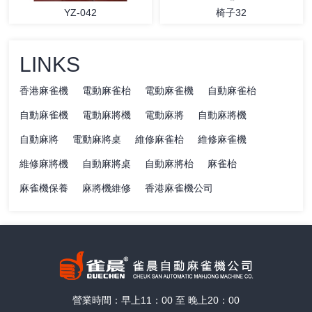
YZ-042
椅子32
LINKS
香港麻雀機
電動麻雀枱
電動麻雀機
自動麻雀枱
自動麻雀機
電動麻將機
電動麻將
自動麻將機
自動麻將
電動麻將桌
維修麻雀枱
維修麻雀機
維修麻將機
自動麻將桌
自動麻將枱
麻雀枱
麻雀機保養
麻將機維修
香港麻雀機公司
營業時間：早上11：00 至 晚上20：00