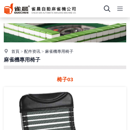
首頁
>
配件资讯
>
麻雀機專用椅子
麻雀機專用椅子
椅子03