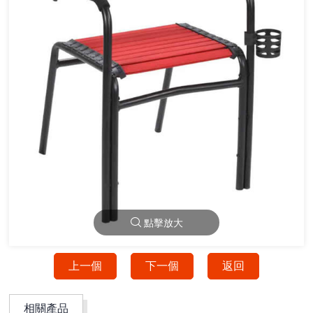
點擊放大
上一個
下一個
返回
相關產品