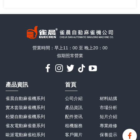
營業時間：早上11：00 至 晚上20：00
假期照常營業
產品資訊
首頁
雀晨自動麻雀機系列
公司介紹
材料結搆
實木套裝麻雀機系列
產品資訊
市場分析
松樂自動麻雀機系列
配件资讯
短片介紹
雀友電動麻雀臺系列
租機服務
專業維修
歐派電動麻雀枱系列
客戶圖片
保養提示