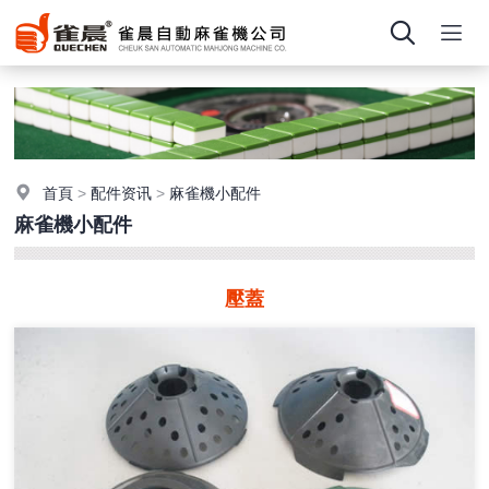
首頁
>
配件资讯
>
麻雀機小配件
麻雀機小配件
壓蓋