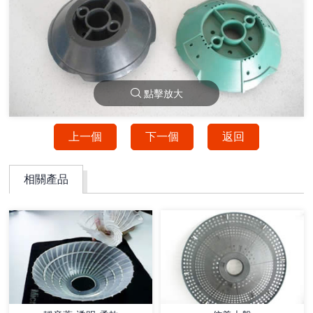
點擊放大
上一個
下一個
返回
相關產品