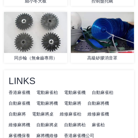
細小冬大板
控制盤托碗
同步輪（無傘齒專用）
高級矽膠消音罩
LINKS
香港麻雀機
電動麻雀枱
電動麻雀機
自動麻雀枱
自動麻雀機
電動麻將機
電動麻將
自動麻將機
自動麻將
電動麻將桌
維修麻雀枱
維修麻雀機
維修麻將機
自動麻將桌
自動麻將枱
麻雀枱
麻雀機保養
麻將機維修
香港麻雀機公司