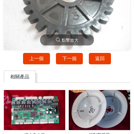
點擊放大
上一個
下一個
返回
相關產品