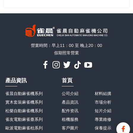
營業時間：早上11：00 至 晚上20：00
假期照常營業
產品資訊
首頁
雀晨自動麻雀機系列
公司介紹
材料結搆
實木套裝麻雀機系列
產品資訊
市場分析
松樂自動麻雀機系列
配件资讯
短片介紹
雀友電動麻雀臺系列
租機服務
專業維修
歐派電動麻雀枱系列
客戶圖片
保養提示