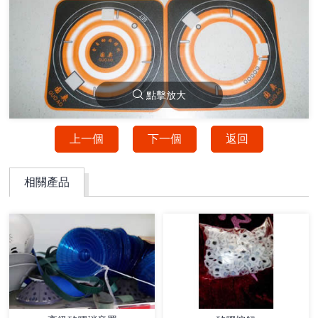
點擊放大
上一個
下一個
返回
相關產品