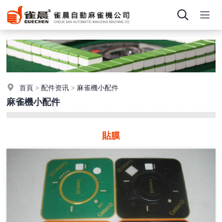
首頁
>
配件资讯
>
麻雀機小配件
麻雀機小配件
貼膜