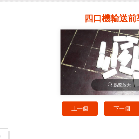
四口機輸送前
點擊放大
上一個
下一個
品