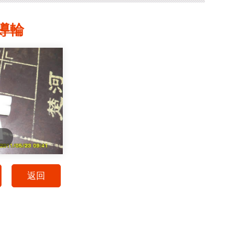
導輪
返回