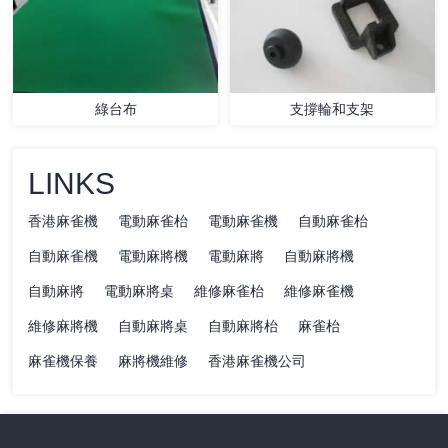
綠台布
支撐輪和支架
LINKS
香港麻雀機
電動麻雀枱
電動麻雀機
自動麻雀枱
自動麻雀機
電動麻將機
電動麻將
自動麻將機
自動麻將
電動麻將桌
維修麻雀枱
維修麻雀機
維修麻將機
自動麻將桌
自動麻將枱
麻雀枱
麻雀機保養
麻將機維修
香港麻雀機公司