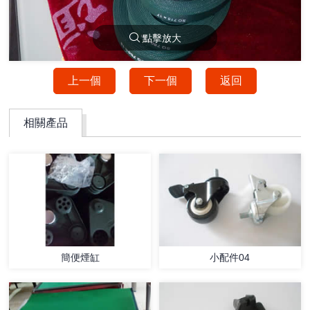
點擊放大
上一個
下一個
返回
相關產品
簡便煙缸
小配件04