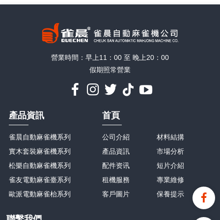
營業時間：早上11：00 至 晚上20：00
假期照常營業
產品資訊
首頁
雀晨自動麻雀機系列
公司介紹
材料結搆
實木套裝麻雀機系列
產品資訊
市場分析
松樂自動麻雀機系列
配件资讯
短片介紹
雀友電動麻雀臺系列
租機服務
專業維修
歐派電動麻雀枱系列
客戶圖片
保養提示
聯繫我們