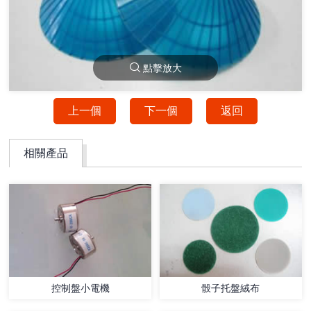
點擊放大
上一個
下一個
返回
相關產品
控制盤小電機
骰子托盤絨布