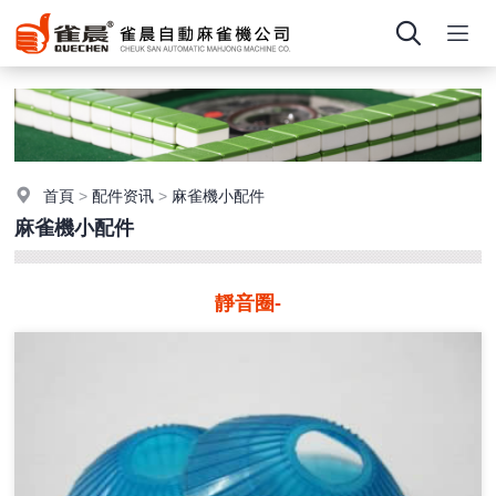
首頁
>
配件资讯
>
麻雀機小配件
麻雀機小配件
靜音圈-