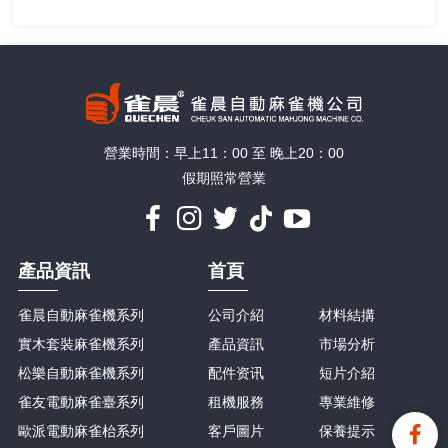
營業時間：早上11：00 至 晚上20：00
假期照常營業
產品資訊
首頁
雀晨自動麻雀機系列
公司介紹
材料結搆
實木套裝麻雀機系列
產品資訊
市場分析
松樂自動麻雀機系列
配件资讯
短片介紹
雀友電動麻雀臺系列
租機服務
專業維修
歐派電動麻雀枱系列
客戶圖片
保養提示