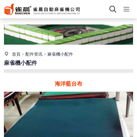
首頁
>
配件资讯
>
麻雀機小配件
麻雀機小配件
海洋藍台布