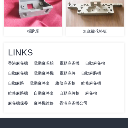
擋牌座
無傘齒花格板
LINKS
香港麻雀機
電動麻雀枱
電動麻雀機
自動麻雀枱
自動麻雀機
電動麻將機
電動麻將
自動麻將機
自動麻將
電動麻將桌
維修麻雀枱
維修麻雀機
維修麻將機
自動麻將桌
自動麻將枱
麻雀枱
麻雀機保養
麻將機維修
香港麻雀機公司