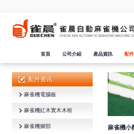
首頁
公司介紹
產品資訊
配件
配件资讯
麻雀機電腦板
麻雀機紅木實木木框
麻雀機腳部
麻雀機小