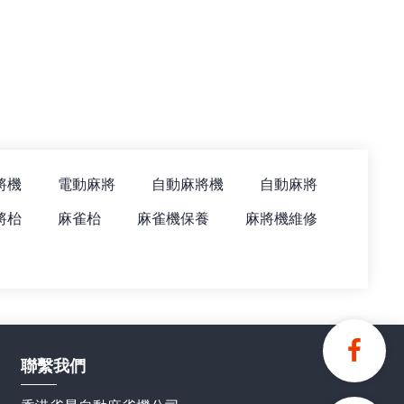
將機
電動麻將
自動麻將機
自動麻將
將枱
麻雀枱
麻雀機保養
麻將機維修
聯繫我們