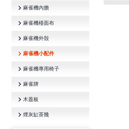
麻雀機內膽
麻雀機檯面布
麻雀機外殼
麻雀機小配件
麻雀機專用椅子
麻雀牌
木蓋板
煙灰缸茶幾