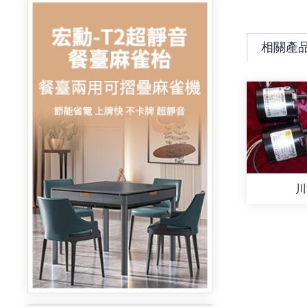
相關產
川