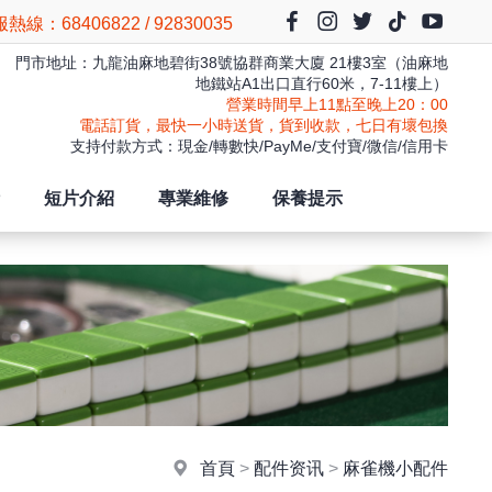
熱線：68406822 / 92830035
門市地址：九龍油麻地碧街38號協群商業大廈 21樓3室（油麻地
地鐵站A1出口直行60米，7-11樓上）
營業時間早上11點至晚上20：00
電話訂貨，最快一小時送貨，貨到收款，七日有壞包換
支持付款方式：現金/轉數快/PayMe/支付寶/微信/信用卡
短片介紹
專業維修
保養提示
首頁
>
配件资讯
>
麻雀機小配件