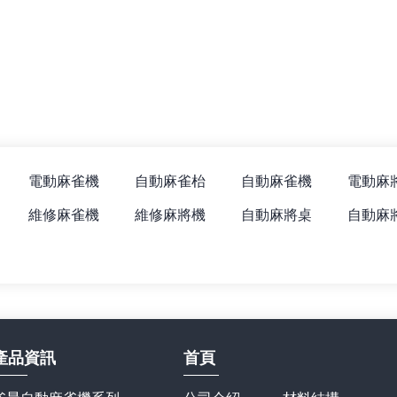
電動麻雀機
自動麻雀枱
自動麻雀機
電動麻
維修麻雀機
維修麻將機
自動麻將桌
自動麻
產品資訊
首頁