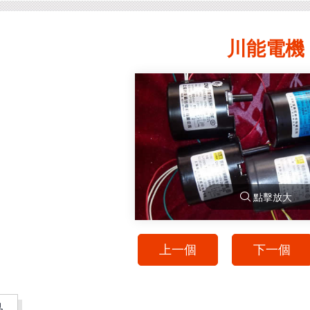
川能電機
點擊放大
上一個
下一個
品