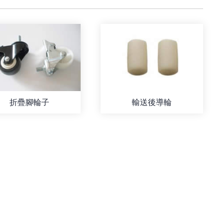
折疊腳輪子
輸送後導輪