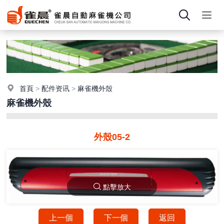
首頁
>
配件资讯
>
麻雀機外殼
麻雀機外殼
外殼05-2
點擊放大
上一個
下一個
返回