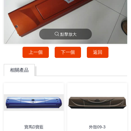
點擊放大
上一個
下一個
返回
相關產品
寶馬D寶藍
外殼09-3