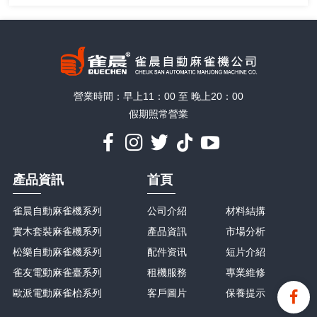
營業時間：早上11：00 至 晚上20：00
假期照常營業
產品資訊
首頁
雀晨自動麻雀機系列
公司介紹
材料結搆
實木套裝麻雀機系列
產品資訊
市場分析
松樂自動麻雀機系列
配件资讯
短片介紹
雀友電動麻雀臺系列
租機服務
專業維修
歐派電動麻雀枱系列
客戶圖片
保養提示