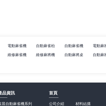
電動麻雀機
自動麻雀枱
自動麻雀機
電動麻
維修麻雀機
維修麻將機
自動麻將桌
自動麻
產品資訊
首頁
雀晨自動麻雀機系列
公司介紹
材料結搆