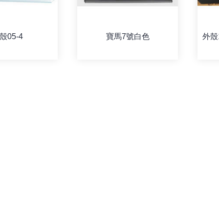
殼05-4
寶馬7號白色
外殼