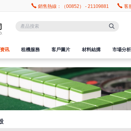
銷售熱線：（00852） - 21109881
客服
资讯
租機服務
客戶圖片
材料結搆
市場分析
殼