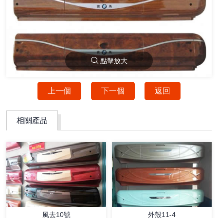
點擊放大
上一個
下一個
返回
相關產品
風去10號
外殼11-4