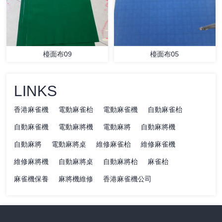
檯面布09
檯面布05
LINKS
香港麻雀機
電動麻雀枱
電動麻雀機
自動麻雀枱
自動麻雀機
電動麻將機
電動麻將
自動麻將機
自動麻將
電動麻將桌
維修麻雀枱
維修麻雀機
維修麻將機
自動麻將桌
自動麻將枱
麻雀枱
麻雀機保養
麻將機維修
香港麻雀機公司