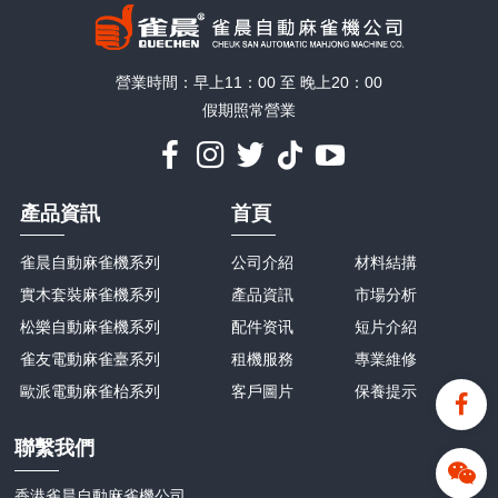
營業時間：早上11：00 至 晚上20：00
假期照常營業
產品資訊
首頁
雀晨自動麻雀機系列
公司介紹
材料結搆
實木套裝麻雀機系列
產品資訊
市場分析
松樂自動麻雀機系列
配件资讯
短片介紹
雀友電動麻雀臺系列
租機服務
專業維修
歐派電動麻雀枱系列
客戶圖片
保養提示
聯繫我們
香港雀晨自動麻雀機公司