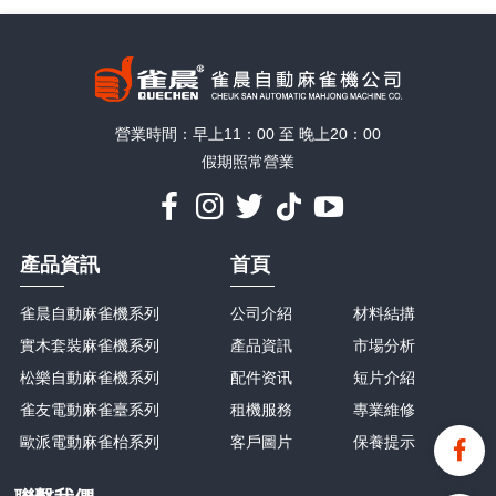
營業時間：早上11：00 至 晚上20：00
假期照常營業
產品資訊
首頁
雀晨自動麻雀機系列
公司介紹
材料結搆
實木套裝麻雀機系列
產品資訊
市場分析
松樂自動麻雀機系列
配件资讯
短片介紹
雀友電動麻雀臺系列
租機服務
專業維修
歐派電動麻雀枱系列
客戶圖片
保養提示