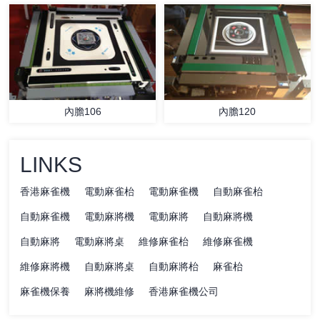
內膽106
內膽120
LINKS
香港麻雀機
電動麻雀枱
電動麻雀機
自動麻雀枱
自動麻雀機
電動麻將機
電動麻將
自動麻將機
自動麻將
電動麻將桌
維修麻雀枱
維修麻雀機
維修麻將機
自動麻將桌
自動麻將枱
麻雀枱
麻雀機保養
麻將機維修
香港麻雀機公司